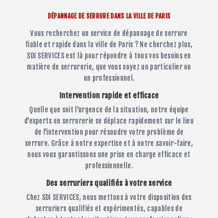
DÉPANNAGE DE SERRURE DANS LA VILLE DE PARIS
Vous recherchez un service de dépannage de serrure
fiable et rapide dans la ville de Paris ? Ne cherchez plus,
SDI SERVICES est là pour répondre à tous vos besoins en
matière de serrurerie, que vous soyez un particulier ou
un professionnel.
Intervention rapide et efficace
Quelle que soit l'urgence de la situation, notre équipe
d'experts en serrurerie se déplace rapidement sur le lieu
de l'intervention pour résoudre votre problème de
serrure. Grâce à notre expertise et à notre savoir-faire,
nous vous garantissons une prise en charge efficace et
professionnelle.
Des serruriers qualifiés à votre service
Chez SDI SERVICES, nous mettons à votre disposition des
serruriers qualifiés et expérimentés, capables de