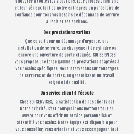
s'adapter à toutes les situations. Leur professionnalisme
et leur sérieux font de notre entreprise un partenaire de
confiance pour tous vos besoins de dépannage de serrure
à Paris et ses environs.
Des prestations variées
Que ce soit pour un dépannage d'urgence, une
installation de serrure, un changement de cylindre ou
encore une ouverture de porte claquée, SDI SERVICES
vous propose une large gamme de prestations adaptées à
vos besoins spécifiques. Nous intervenons sur tous types
de serrures et de portes, en garantissant un travail
soigné et de qualité.
Un service client à l'écoute
Chez SDI SERVICES, la satisfaction de nos clients est
notre priorité. C'est pourquoi nous mettons tout en
œuvre pour vous offrir un service personnalisé et
attentif à vos besoins. Notre équipe est disponible pour
vous conseiller, vous orienter et vous accompagner tout