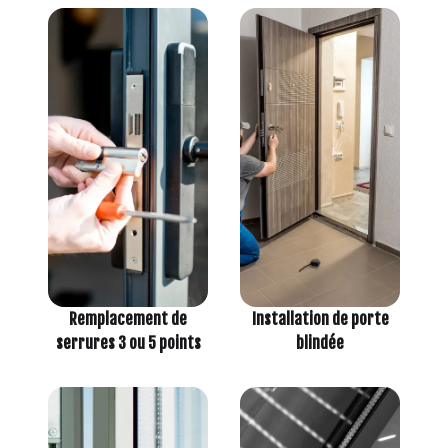
Remplacement de
Installation de porte
serrures 3 ou 5 points
blindée