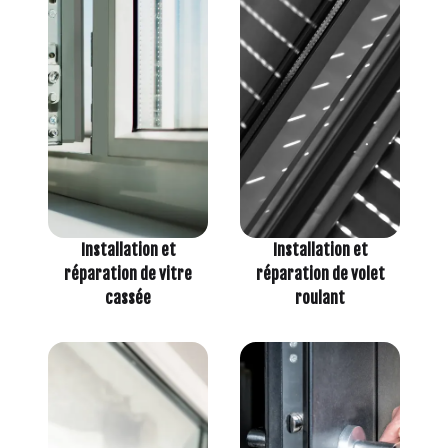
Installation et
Installation et
réparation de vitre
réparation de volet
cassée
roulant