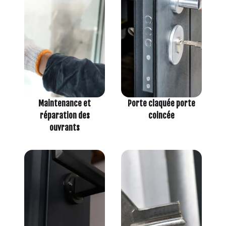
Maintenance et
Porte claquée porte
réparation des
coincée
ouvrants