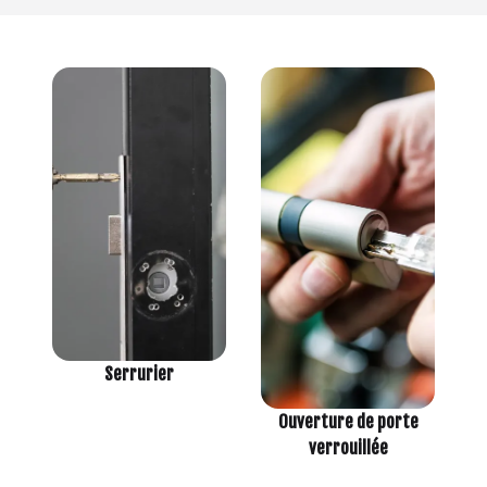
Serrurier
Ouverture de porte
verrouillée