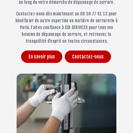
au long de votre démarche de dépannage de serrure.
Contactez-nous dès maintenant au 06 50 77 61 13 pour
bénéficier de notre expertise en matière de serrurerie à
Paris. Faites confiance à SDI SERVICES pour tous vos
besoins de dépannage de serrure, et retrouvez la
tranquillité d'esprit en toutes circonstances.
En savoir plus
Contactez-nous