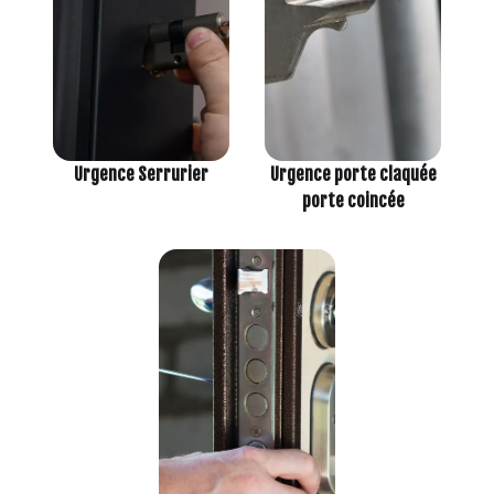
Urgence porte claquée
Urgence Serrurier
porte coincée