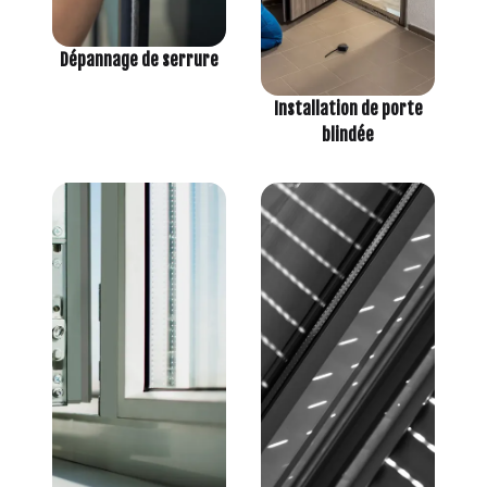
Dépannage de serrure
Installation de porte
blindée