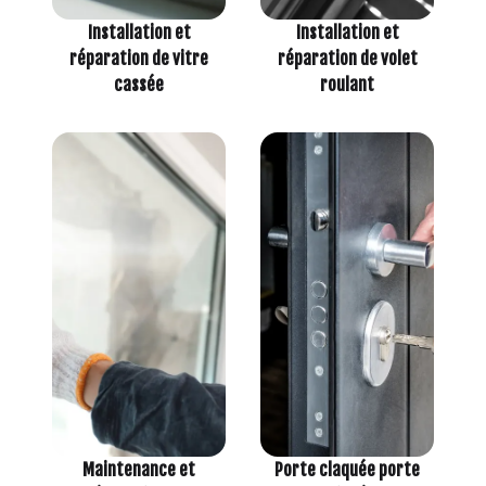
Installation et
Installation et
réparation de vitre
réparation de volet
cassée
roulant
Maintenance et
Porte claquée porte