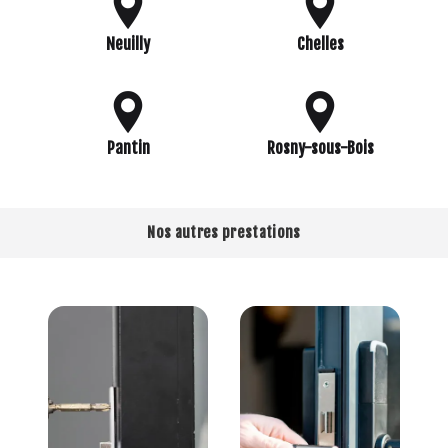
Neuilly
Chelles
Pantin
Rosny-sous-Bois
Nos autres prestations