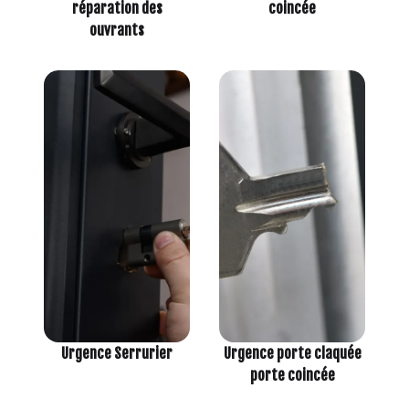
réparation des
coincée
ouvrants
Urgence porte claquée
Urgence Serrurier
porte coincée