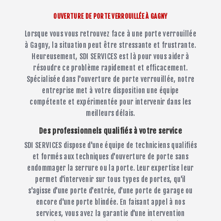
OUVERTURE DE PORTE VERROUILLÉE À GAGNY
Lorsque vous vous retrouvez face à une porte verrouillée
à Gagny, la situation peut être stressante et frustrante.
Heureusement, SDI SERVICES est là pour vous aider à
résoudre ce problème rapidement et efficacement.
Spécialisée dans l'ouverture de porte verrouillée, notre
entreprise met à votre disposition une équipe
compétente et expérimentée pour intervenir dans les
meilleurs délais.
Des professionnels qualifiés à votre service
SDI SERVICES dispose d'une équipe de techniciens qualifiés
et formés aux techniques d'ouverture de porte sans
endommager la serrure ou la porte. Leur expertise leur
permet d'intervenir sur tous types de portes, qu'il
s'agisse d'une porte d'entrée, d'une porte de garage ou
encore d'une porte blindée. En faisant appel à nos
services, vous avez la garantie d'une intervention