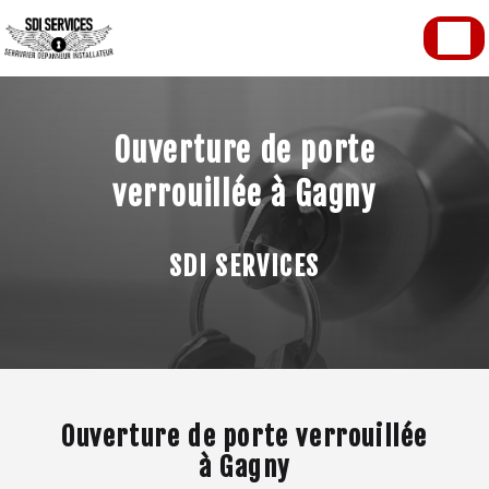
Panneau de gestion des cookies
Ouverture de porte
verrouillée à Gagny
SDI SERVICES
Ouverture de porte verrouillée
à Gagny