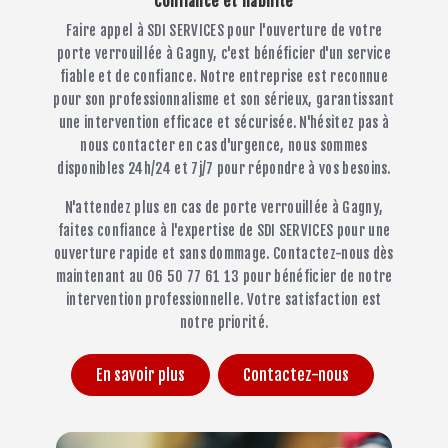
Confiance et fiabilité
Faire appel à SDI SERVICES pour l'ouverture de votre
porte verrouillée à Gagny, c'est bénéficier d'un service
fiable et de confiance. Notre entreprise est reconnue
pour son professionnalisme et son sérieux, garantissant
une intervention efficace et sécurisée. N'hésitez pas à
nous contacter en cas d'urgence, nous sommes
disponibles 24h/24 et 7j/7 pour répondre à vos besoins.
N'attendez plus en cas de porte verrouillée à Gagny,
faites confiance à l'expertise de SDI SERVICES pour une
ouverture rapide et sans dommage. Contactez-nous dès
maintenant au 06 50 77 61 13 pour bénéficier de notre
intervention professionnelle. Votre satisfaction est
notre priorité.
En savoir plus
Contactez-nous