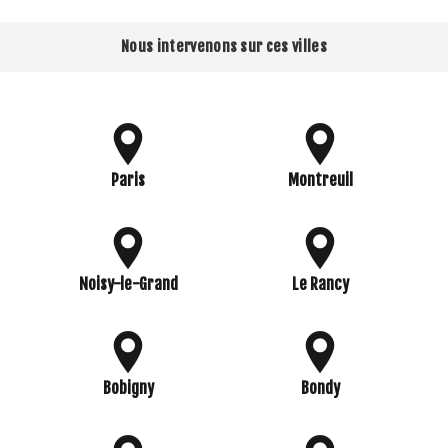
Nous intervenons sur ces villes
Paris
Montreuil
Noisy-le-Grand
Le Rancy
Bobigny
Bondy