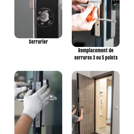
Serrurier
Remplacement de
serrures 3 ou 5 points