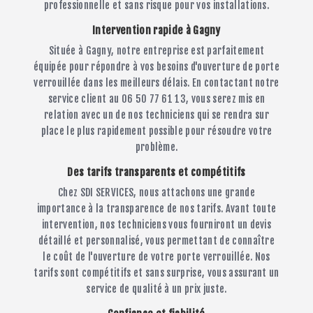
professionnelle et sans risque pour vos installations.
Intervention rapide à Gagny
Située à Gagny, notre entreprise est parfaitement
équipée pour répondre à vos besoins d'ouverture de porte
verrouillée dans les meilleurs délais. En contactant notre
service client au 06 50 77 61 13, vous serez mis en
relation avec un de nos techniciens qui se rendra sur
place le plus rapidement possible pour résoudre votre
problème.
Des tarifs transparents et compétitifs
Chez SDI SERVICES, nous attachons une grande
importance à la transparence de nos tarifs. Avant toute
intervention, nos techniciens vous fourniront un devis
détaillé et personnalisé, vous permettant de connaître
le coût de l'ouverture de votre porte verrouillée. Nos
tarifs sont compétitifs et sans surprise, vous assurant un
service de qualité à un prix juste.