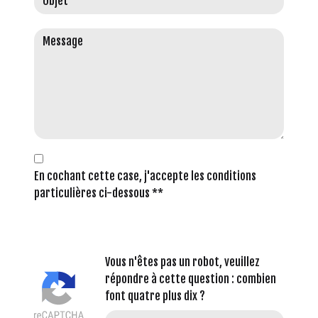
En cochant cette case, j'accepte les conditions
particulières ci-dessous **
Vous n'êtes pas un robot, veuillez
répondre à cette question : combien
font quatre plus dix ?