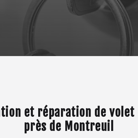
ation et réparation de volet
près de Montreuil