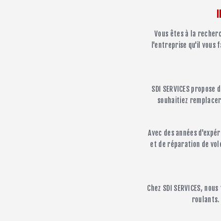
I
Vous êtes à la recherc
l'entreprise qu'il vous
SDI SERVICES propose de
souhaitiez remplacer 
Avec des années d'expér
et de réparation de vol
Chez SDI SERVICES, nous 
roulants.