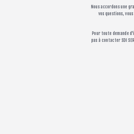
Nous accordons une gran
vos questions, vous
Pour toute demande d'in
pas à contacter SDI SER