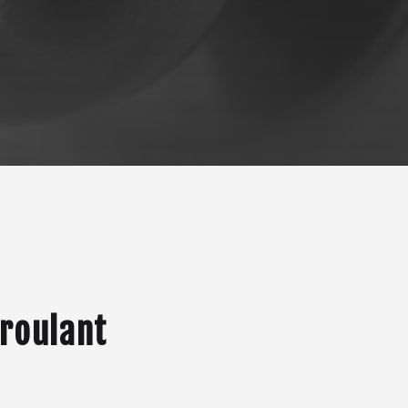
 roulant