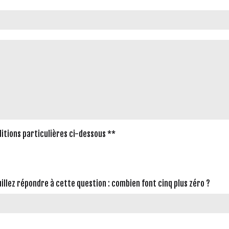
ditions particulières ci-dessous **
uillez répondre à cette question : combien font cinq plus zéro ?