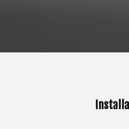
Install