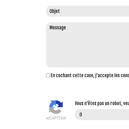
En cochant cette case, j'accepte les con
Vous n'êtes pas un robot, ve