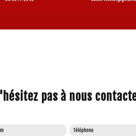
'hésitez pas à nous contact