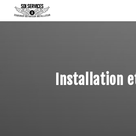
Panneau de gestion des cookies
Installation 