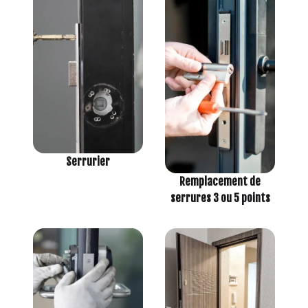
Serrurier
Remplacement de
serrures 3 ou 5 points