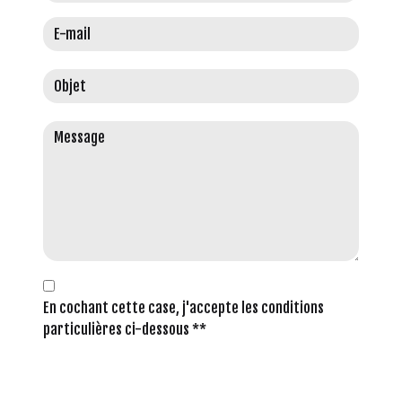
En cochant cette case, j'accepte les conditions
particulières ci-dessous **