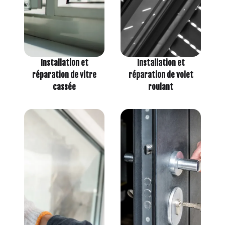
Installation et
Installation et
réparation de vitre
réparation de volet
cassée
roulant