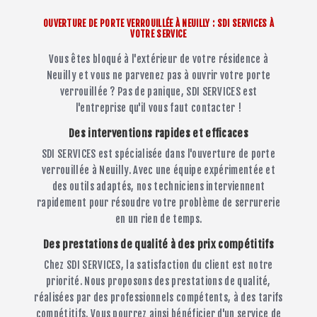
OUVERTURE DE PORTE VERROUILLÉE À NEUILLY : SDI SERVICES À
VOTRE SERVICE
Vous êtes bloqué à l'extérieur de votre résidence à
Neuilly et vous ne parvenez pas à ouvrir votre porte
verrouillée ? Pas de panique, SDI SERVICES est
l'entreprise qu'il vous faut contacter !
Des interventions rapides et efficaces
SDI SERVICES est spécialisée dans l'ouverture de porte
verrouillée à Neuilly. Avec une équipe expérimentée et
des outils adaptés, nos techniciens interviennent
rapidement pour résoudre votre problème de serrurerie
en un rien de temps.
Des prestations de qualité à des prix compétitifs
Chez SDI SERVICES, la satisfaction du client est notre
priorité. Nous proposons des prestations de qualité,
réalisées par des professionnels compétents, à des tarifs
compétitifs. Vous pourrez ainsi bénéficier d'un service de