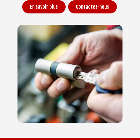
En savoir plus
Contactez-nous