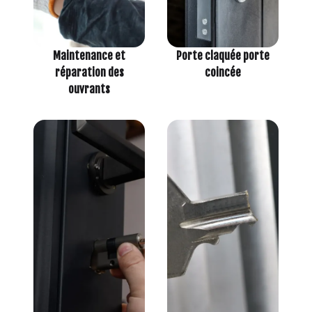
Maintenance et
Porte claquée porte
réparation des
coincée
ouvrants