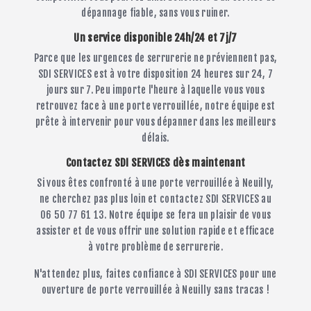
dépannage fiable, sans vous ruiner.
Un service disponible 24h/24 et 7j/7
Parce que les urgences de serrurerie ne préviennent pas,
SDI SERVICES est à votre disposition 24 heures sur 24, 7
jours sur 7. Peu importe l'heure à laquelle vous vous
retrouvez face à une porte verrouillée, notre équipe est
prête à intervenir pour vous dépanner dans les meilleurs
délais.
Contactez SDI SERVICES dès maintenant
Si vous êtes confronté à une porte verrouillée à Neuilly,
ne cherchez pas plus loin et contactez SDI SERVICES au
06 50 77 61 13. Notre équipe se fera un plaisir de vous
assister et de vous offrir une solution rapide et efficace
à votre problème de serrurerie.
N'attendez plus, faites confiance à SDI SERVICES pour une
ouverture de porte verrouillée à Neuilly sans tracas !