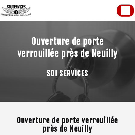
Panneau de gestion des cookies
Ouverture de porte
verrouillée près de Neuilly
SDI SERVICES
Ouverture de porte verrouillée
près de Neuilly