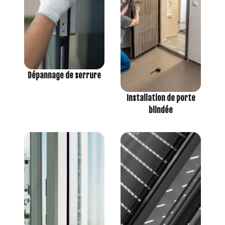
Dépannage de serrure
Installation de porte
blindée